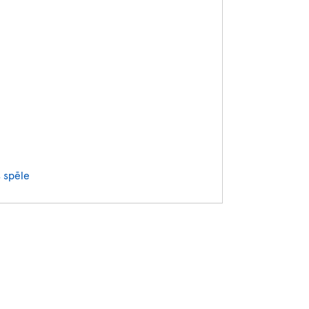
s spēle