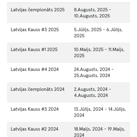
Latvijas čempionāts 2025
8.Augusts, 2025
-
10.Augusts, 2025
Latvijas Kauss #3 2025
5.Jūlijs, 2025
-
6.Jūlijs,
2025
Latvijas Kauss #1 2025
10.Maijs, 2025
-
11.Maijs,
2025
Latvijas Kauss #4 2024
24.Augusts, 2024
-
25.Augusts, 2024
Latvijas čempionāts 2024
2.Augusts, 2024
-
4.Augusts, 2024
Latvijas Kauss #3 2024
13.Jūlijs, 2024
-
14.Jūlijs,
2024
Latvijas Kauss #2 2024
18.Maijs, 2024
-
19.Maijs,
2024